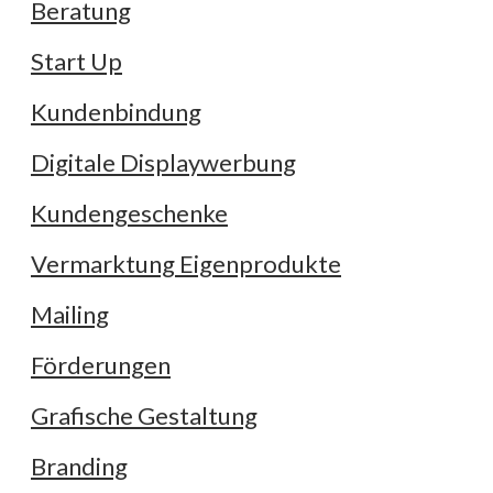
Beratung
Start Up
Kundenbindung
Digitale Displaywerbung
Kundengeschenke
Vermarktung Eigenprodukte
Mailing
Förderungen
Grafische Gestaltung
Branding