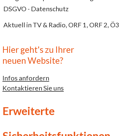
DSGVO - Datenschutz
Aktuell in TV & Radio, ORF 1, ORF 2, Ö3
Hier geht's zu Ihrer
neuen Website?
Infos anfordern
Kontaktieren Sie uns
Erweiterte
Sicherheitsfunktionen