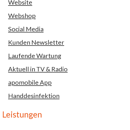
Website
Webshop
Social Media
Kunden Newsletter
Laufende Wartung
Aktuell in TV & Radio
apomobile App
Handdesinfektion
Leistungen