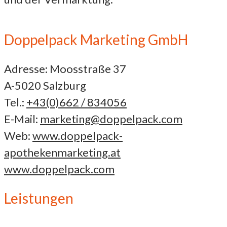
Doppelpack Marketing GmbH
Adresse: Moosstraße 37
A-5020 Salzburg
Tel.:
+43(0)662 / 834056
E-Mail:
marketing@doppelpack.com
Web:
www.doppelpack-
apothekenmarketing.at
www.doppelpack.com
Leistungen