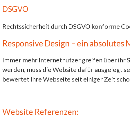
DSGVO
Rechtssicherheit durch DSGVO konforme Coo
Responsive Design
– ein absolutes 
Immer mehr Internetnutzer greifen über ihr 
werden, muss die Website dafür ausgelegt se
bewertet Ihre Webseite seit einiger Zeit scho
Website Referenzen: