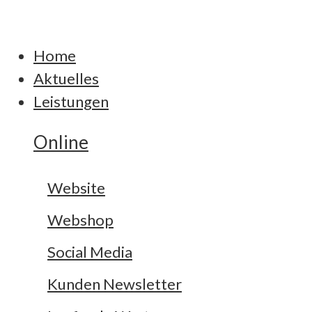
Home
Aktuelles
Leistungen
Online
Website
Webshop
Social Media
Kunden Newsletter