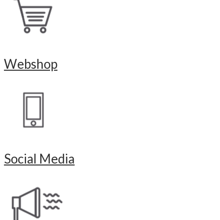
Webshop
Social Media