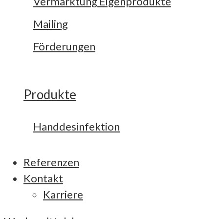
Vermarktung Eigenprodukte
Mailing
Förderungen
Produkte
Handdesinfektion
Referenzen
Kontakt
Karriere