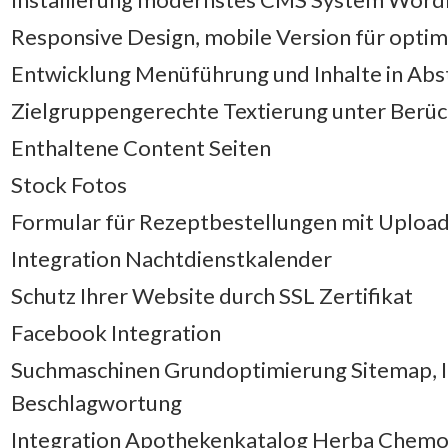
Responsive Design, mobile Version für opti
Entwicklung Menüführung und Inhalte in Ab
Zielgruppengerechte Textierung unter Berüc
Enthaltene Content Seiten
Stock Fotos
Formular für Rezeptbestellungen mit Upload
Integration Nachtdienstkalender
Schutz Ihrer Website durch SSL Zertifikat
Facebook Integration
Suchmaschinen Grundoptimierung Sitemap, I
Beschlagwortung
Integration Apothekenkatalog Herba Chem