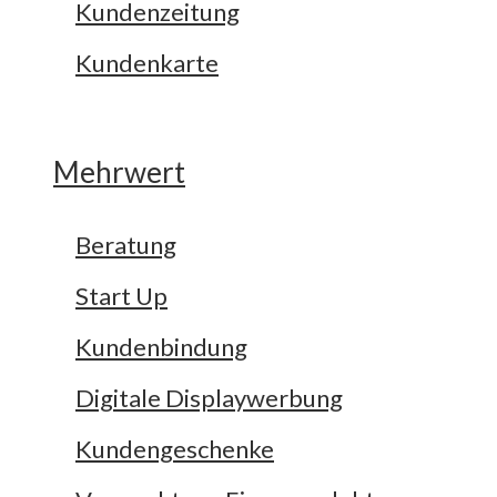
Kundenzeitung
Kundenkarte
Mehrwert
Beratung
Start Up
Kundenbindung
Digitale Displaywerbung
Kundengeschenke