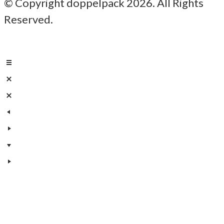
© Copyright doppelpack 2026. All Rights
Reserved.