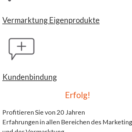
Vermarktung Eigenprodukte
Kundenbindung
Erfahrung bringt
Erfolg!
Profitieren Sie von 20 Jahren
Erfahrungen in allen Bereichen des Marketin
und der Vermarktung.