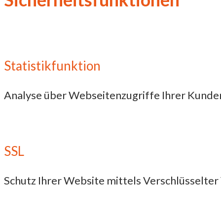
Statistikfunktion
Analyse über Webseitenzugriffe Ihrer Kunden 
SSL
Schutz Ihrer Website mittels Verschlüsselte