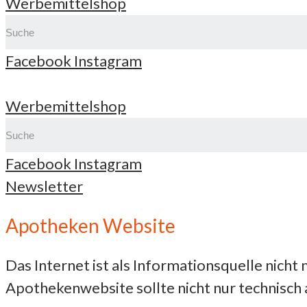
Werbemittelshop
Facebook
Instagram
Werbemittelshop
Facebook
Instagram
Newsletter
Apotheken Website
Das Internet ist als Informationsquelle nich
Apothekenwebsite sollte nicht nur technisch 