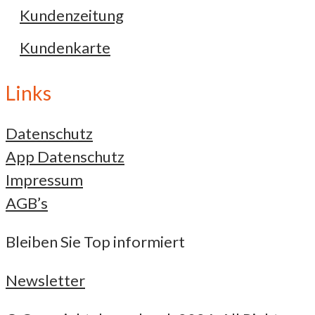
Kundenzeitung
Kundenkarte
Links
Datenschutz
App Datenschutz
Impressum
AGB’s
Bleiben Sie Top informiert
Newsletter