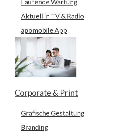
Laufende Wartung
Aktuell in TV & Radio
apomobile App
Corporate & Print
Grafische Gestaltung
Branding