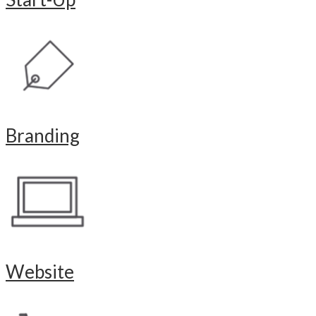
Branding
Website