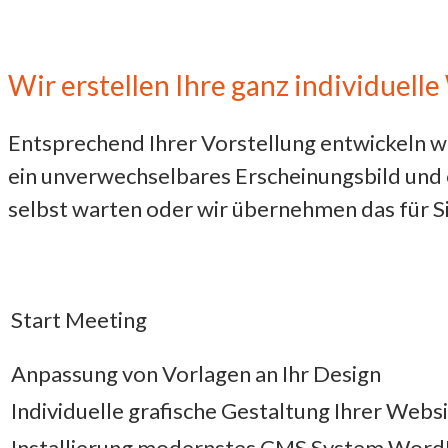
Wir erstellen Ihre ganz
individuelle
Entsprechend Ihrer Vorstellung entwickeln wir
ein unverwechselbares Erscheinungsbild und
selbst warten oder wir übernehmen das für Si
Start Meeting
Anpassung von Vorlagen an Ihr Design
Individuelle grafische Gestaltung Ihrer Webs
Installierung modernstes CMS System Word