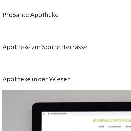
ProSante Apotheke
Apotheke zur Sonnenterrasse
Apotheke in der Wiesen